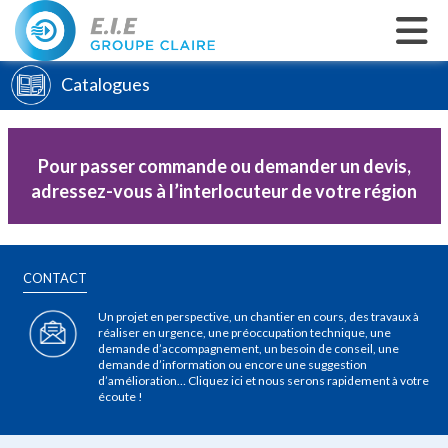
Catalogues
Pour passer commande ou demander un devis,
adressez-vous à l’interlocuteur de votre région
CONTACT
Un projet en perspective, un chantier en cours, des travaux à
réaliser en urgence, une préoccupation technique, une
demande d’accompagnement, un besoin de conseil, une
demande d’information ou encore une suggestion
d’amélioration… Cliquez ici et nous serons rapidement à votre
écoute !