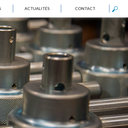
S
ACTUALITÉS
CONTACT