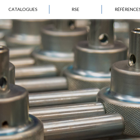
CATALOGUES
RSE
RÉFÉRENCE