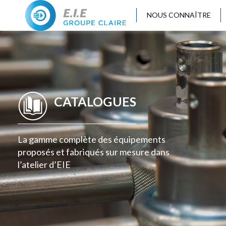
NOUS CONNAÎTRE
CATALOGUES
La gamme complète des équipements
proposés et fabriqués sur mesure dans
l’atelier d’EIE